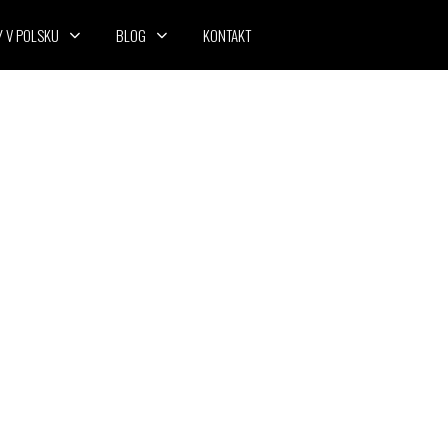
Y V POLSKU
BLOG
KONTAKT