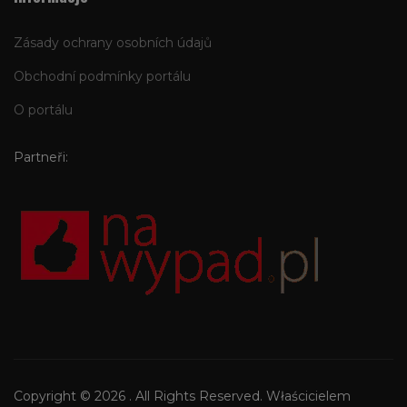
Zásady ochrany osobních údajů
Obchodní podmínky portálu
O portálu
Partneři:
Copyright © 2026 . All Rights Reserved. Właścicielem