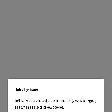
Tekst główny
Jeśli korzystasz z naszej strony internetowej, wyrażasz zgodę
na używanie naszych plików cookies.