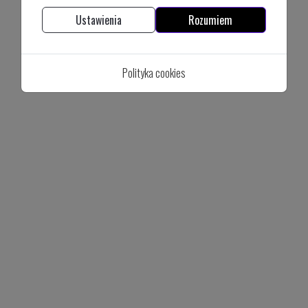
Ustawienia
Rozumiem
Polityka cookies