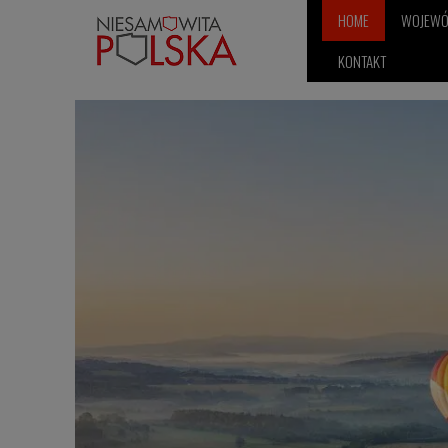
HOME
WOJEW
KONTAKT