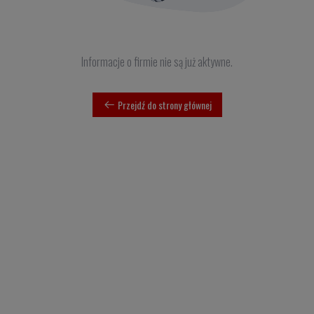
Informacje o firmie nie są już aktywne.
Przejdź do strony głównej