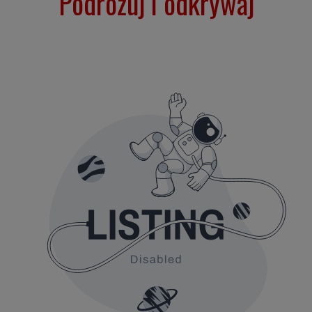
Podróżuj i odkrywaj