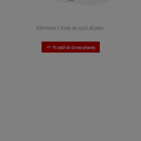
Informacje o firmie nie są już aktywne.
Przejdź do strony głównej