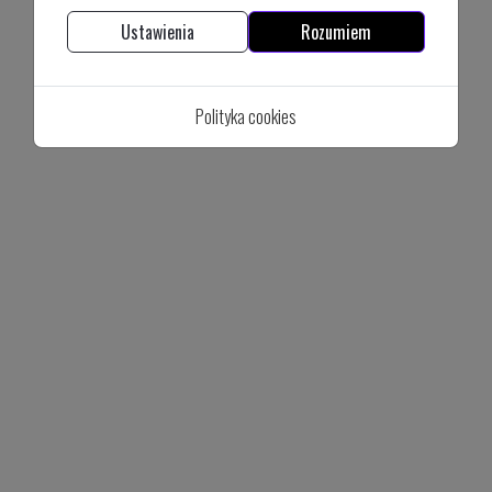
Ustawienia
Rozumiem
Polityka cookies