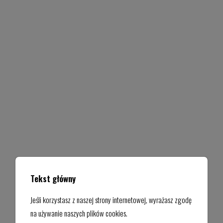
Tekst główny
Jeśli korzystasz z naszej strony internetowej, wyrażasz zgodę
na używanie naszych plików cookies.