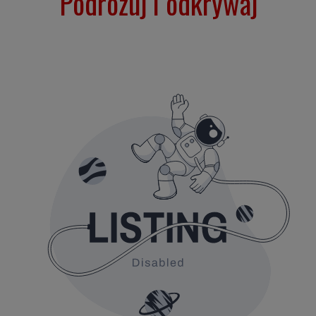
Podróżuj i odkrywaj