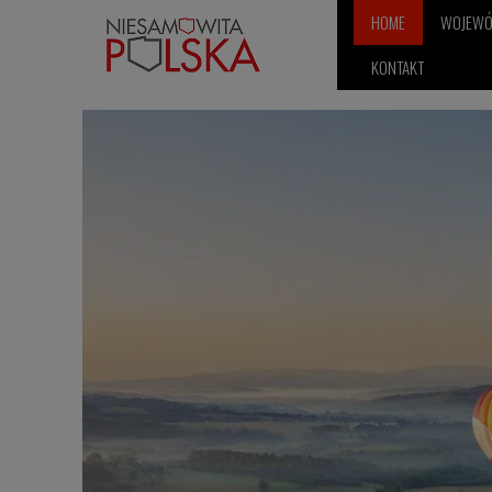
HOME
WOJEW
KONTAKT