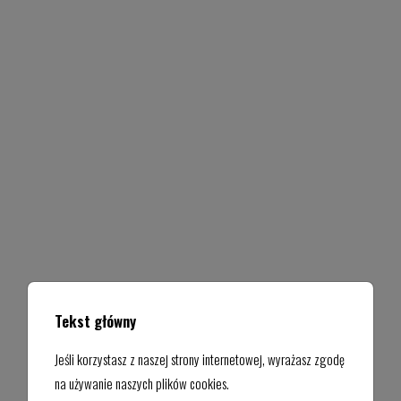
Tekst główny
Jeśli korzystasz z naszej strony internetowej, wyrażasz zgodę
na używanie naszych plików cookies.