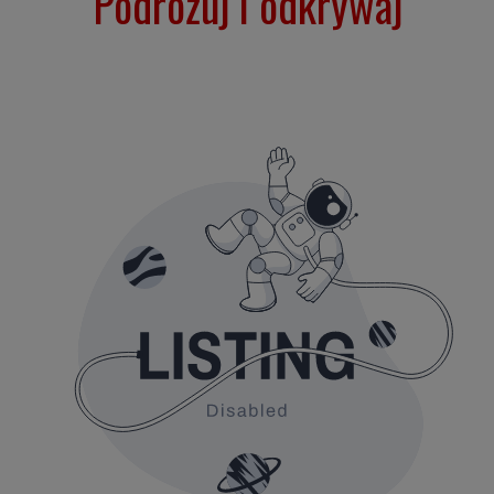
Podróżuj i odkrywaj