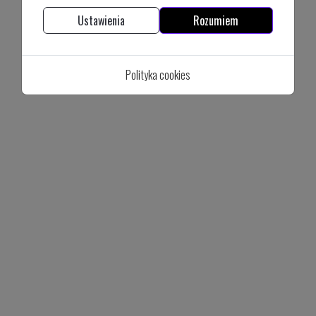
Ustawienia
Rozumiem
Polityka cookies