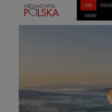
HOME
WOJEW
KONTAKT