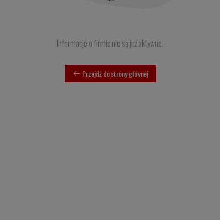
Informacje o firmie nie są już aktywne.
Przejdź do strony głównej