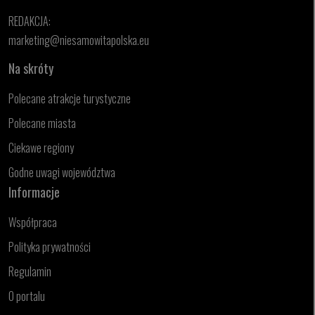
REDAKCJA:
marketing@niesamowitapolska.eu
Na skróty
Polecane atrakcje turystyczne
Polecane miasta
Ciekawe regiony
Godne uwagi województwa
Informacje
Współpraca
Polityka prywatności
Regulamin
O portalu