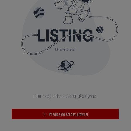
Informacje o firmie nie są już aktywne.
Przejdź do strony głównej