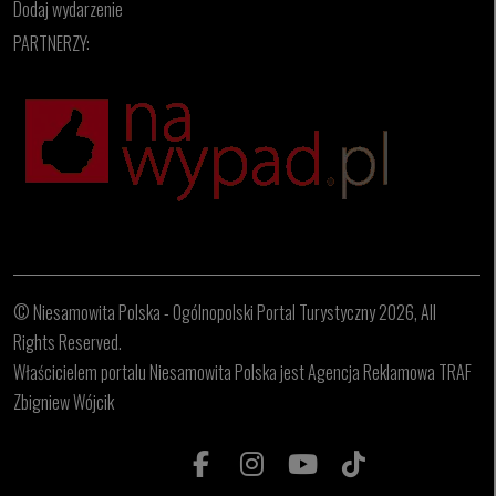
Dodaj wydarzenie
PARTNERZY:
© Niesamowita Polska - Ogólnopolski Portal Turystyczny 2026, All
Rights Reserved.
Właścicielem portalu Niesamowita Polska jest Agencja Reklamowa TRAF
Zbigniew Wójcik