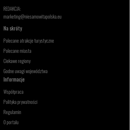
REDAKCJA:
marketing@niesamowitapolska.eu
Na skróty
Polecane atrakcje turystyczne
Polecane miasta
Ciekawe regiony
Godne uwagi województwa
Informacje
Współpraca
Polityka prywatności
Regulamin
O portalu