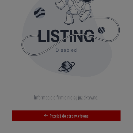
Informacje o firmie nie są już aktywne.
Przejdź do strony głównej