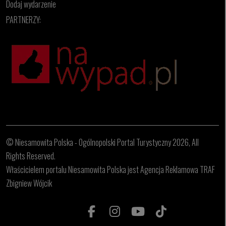
Dodaj wydarzenie
PARTNERZY:
© Niesamowita Polska - Ogólnopolski Portal Turystyczny 2026, All
Rights Reserved.
Właścicielem portalu Niesamowita Polska jest Agencja Reklamowa TRAF
Zbigniew Wójcik