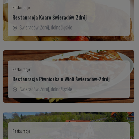
Restauracje
Restauracja Kaaro Świeradów-Zdrój
Świeradów-Zdrój
,
dolnośląskie
Restauracje
Restauracja Piwniczka u Wioli Świeradów-Zdrój
Świeradów-Zdrój
,
dolnośląskie
Restauracje