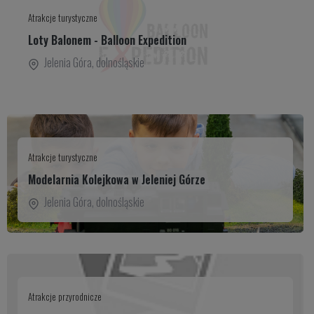
Atrakcje turystyczne
Loty Balonem - Balloon Expedition
Jelenia Góra
,
dolnośląskie
Atrakcje turystyczne
Modelarnia Kolejkowa w Jeleniej Górze
Jelenia Góra
,
dolnośląskie
Atrakcje przyrodnicze