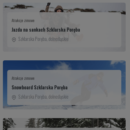
Atrakcje zimowe
Jazda na sankach Szklarska Poręba
Szklarska Poręba
,
dolnośląskie
Atrakcje zimowe
Snowboard Szklarska Poręba
Szklarska Poręba
,
dolnośląskie