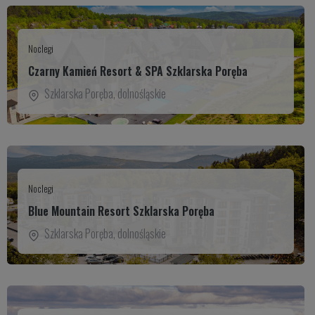
Noclegi
Czarny Kamień Resort & SPA Szklarska Poręba
Szklarska Poręba
,
dolnośląskie
Noclegi
Blue Mountain Resort Szklarska Poręba
Szklarska Poręba
,
dolnośląskie