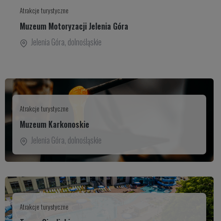
Atrakcje turystyczne
Muzeum Motoryzacji Jelenia Góra
Jelenia Góra
,
dolnośląskie
Atrakcje turystyczne
Muzeum Karkonoskie
Jelenia Góra
,
dolnośląskie
Atrakcje turystyczne