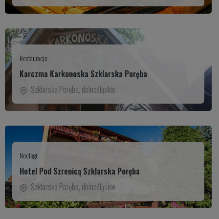
Restauracje
Karczma Karkonoska Szklarska Poręba
Szklarska Poręba
,
dolnośląskie
Noclegi
Hotel Pod Szrenicą Szklarska Poręba
Szklarska Poręba
,
dolnośląskie