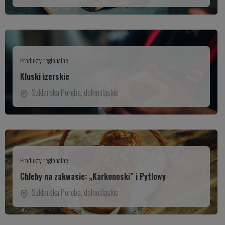
Produkty regionalne
Kluski izerskie
Szklarska Poręba
,
dolnośląskie
Produkty regionalne
Chleby na zakwasie: „Karkonoski” i Pytlowy
Szklarska Poręba
,
dolnośląskie