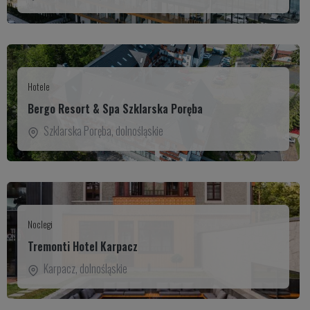
Hotele
Bergo Resort & Spa Szklarska Poręba
Szklarska Poręba
,
dolnośląskie
Noclegi
Tremonti Hotel Karpacz
Karpacz
,
dolnośląskie