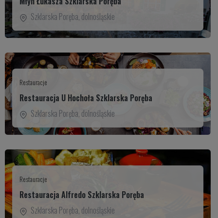
Młyn Łukasza Szklarska Poręba
Szklarska Poręba
,
dolnośląskie
Restauracje
Restauracja U Hochoła Szklarska Poręba
Szklarska Poręba
,
dolnośląskie
Restauracje
Restauracja Alfredo Szklarska Poręba
Szklarska Poręba
,
dolnośląskie