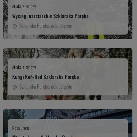
Atrakcje zimowe
Wyciągi narciarskie Szklarska Poręba
Szklarska Poręba
,
dolnośląskie
Atrakcje zimowe
Kuligi Koń-Rad Szklarska Poręba
Szklarska Poręba
,
dolnośląskie
Restauracje