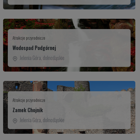
Atrakcje przyrodnicze
Wodospad Podgórnej
Jelenia Góra
,
dolnośląskie
Atrakcje przyrodnicze
Zamek Chojnik
Jelenia Góra
,
dolnośląskie