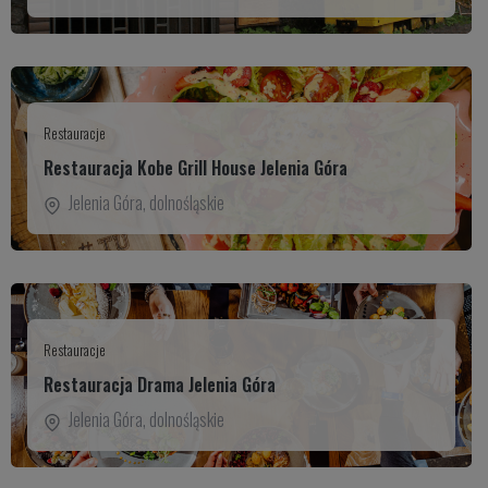
Restauracje
Restauracja Kobe Grill House Jelenia Góra
Jelenia Góra
,
dolnośląskie
Restauracje
Restauracja Drama Jelenia Góra
Jelenia Góra
,
dolnośląskie