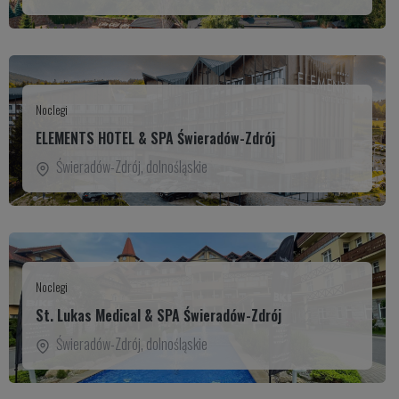
Noclegi
ELEMENTS HOTEL & SPA Świeradów-Zdrój
Świeradów-Zdrój
,
dolnośląskie
Noclegi
St. Lukas Medical & SPA Świeradów-Zdrój
Świeradów-Zdrój
,
dolnośląskie