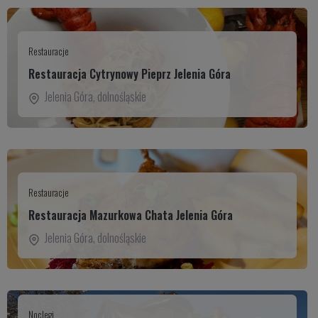
Restauracje
Restauracja Cytrynowy Pieprz Jelenia Góra
Jelenia Góra
,
dolnośląskie
Restauracje
Restauracja Mazurkowa Chata Jelenia Góra
Jelenia Góra
,
dolnośląskie
Noclegi