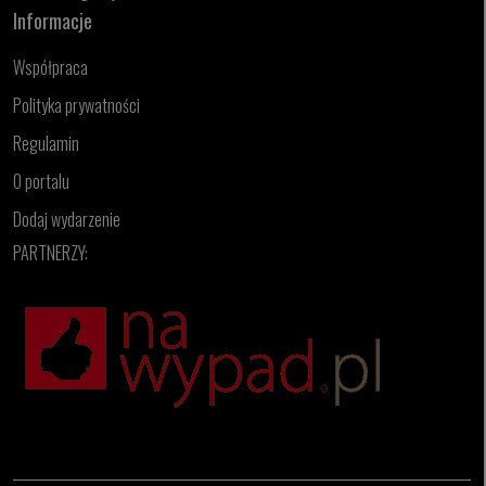
Informacje
Współpraca
Polityka prywatności
Regulamin
O portalu
Dodaj wydarzenie
PARTNERZY: