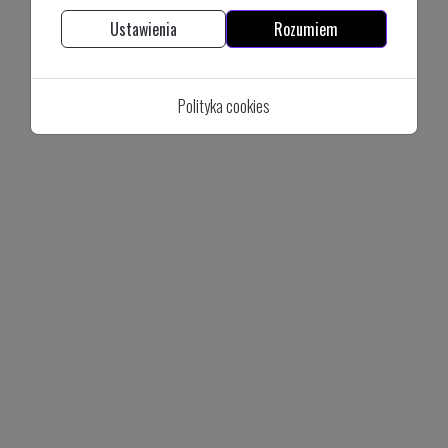
Ustawienia
Rozumiem
Polityka cookies