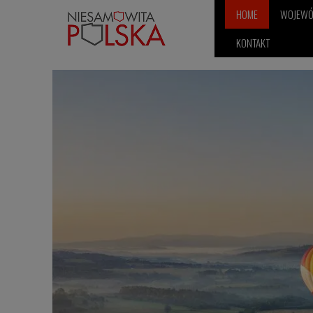
HOME
WOJEW
KONTAKT