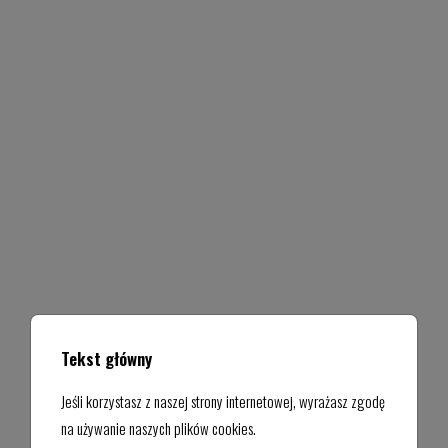
Tekst główny
Jeśli korzystasz z naszej strony internetowej, wyrażasz zgodę
na używanie naszych plików cookies.