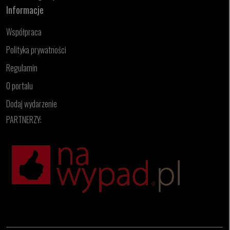
Informacje
Współpraca
Polityka prywatności
Regulamin
O portalu
Dodaj wydarzenie
PARTNERZY: