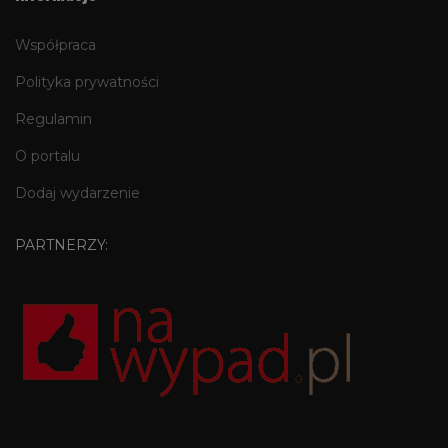
Współpraca
Polityka prywatności
Regulamin
O portalu
Dodaj wydarzenie
PARTNERZY: