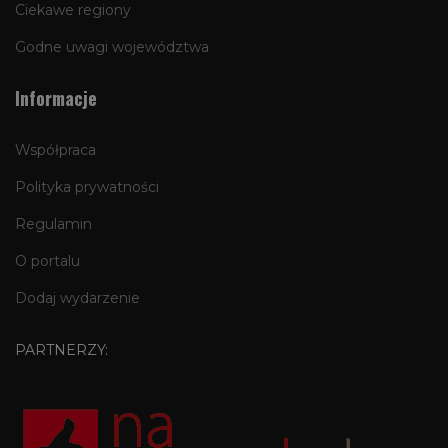
Ciekawe regiony
Godne uwagi województwa
Informacje
Współpraca
Polityka prywatności
Regulamin
O portalu
Dodaj wydarzenie
PARTNERZY: