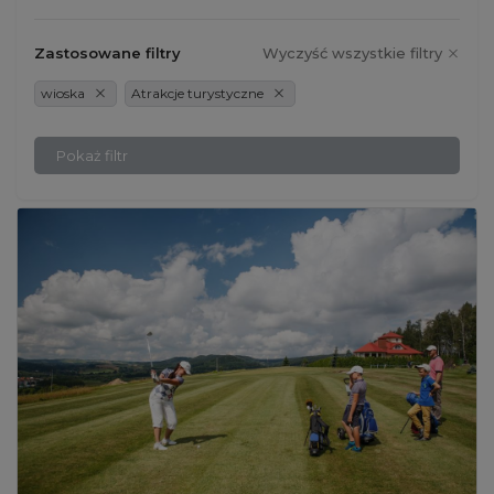
Zastosowane filtry
Wyczyść wszystkie filtry
wioska
Atrakcje turystyczne
Pokaż filtr