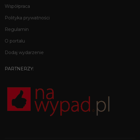
Współpraca
Polityka prywatności
Regulamin
O portalu
Dodaj wydarzenie
PARTNERZY: