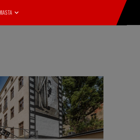
MIASTA