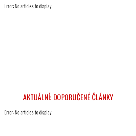
Error: No articles to display
AKTUÁLNÍ: DOPORUČENÉ ČLÁNKY
Error: No articles to display