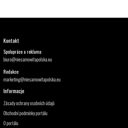
Kontakt
Spolupráce a reklama:
biuro@niesamowitapolska.eu
Redakce:
marketing@niesamowitapolska.eu
Informacje
Zásady ochrany osobních údajů
Obchodní podmínky portálu
O portálu