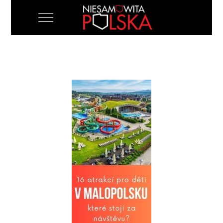
Mobile Menu Toggle