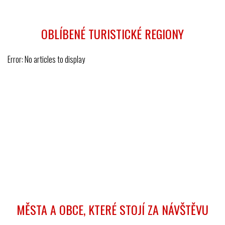
OBLÍBENÉ TURISTICKÉ REGIONY
Error: No articles to display
MĚSTA A OBCE, KTERÉ STOJÍ ZA NÁVŠTĚVU