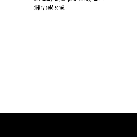
dějiny celé země.