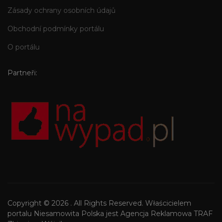
Zásady ochrany osobních údajů
Obchodní podmínky portálu
O portálu
Partneři:
Copyright © 2026 . All Rights Reserved. Właścicielem
portalu Niesamowita Polska jest Agencja Reklamowa TRAF