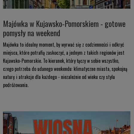
Majówka w Kujawsko-Pomorskiem - gotowe
pomysły na weekend
Majówka to idealny moment, by wyrwać się z codzienności i odkryć
miejsca, które potrafią zaskoczyć, a jednym z takich regionów jest
Kujawsko-Pomorskie. To kierunek, który łączy w sobie wszystko,
czego potrzeba do udanego weekendu: klimatyczne miasta, spokojną
naturę i atrakcje dla każdego - niezależnie od wieku czy stylu
podróżowania.