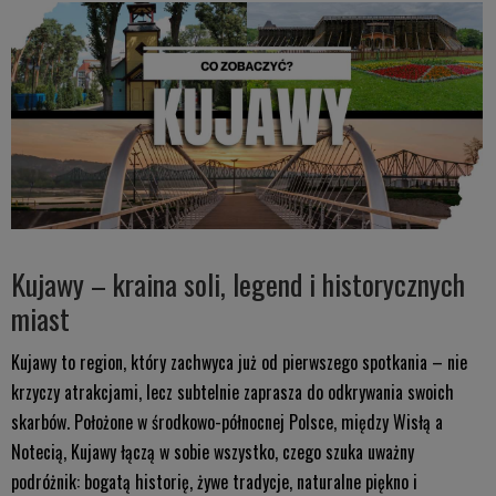
Kujawy – kraina soli, legend i historycznych
miast
Kujawy to region, który zachwyca już od pierwszego spotkania – nie
krzyczy atrakcjami, lecz subtelnie zaprasza do odkrywania swoich
skarbów. Położone w środkowo-północnej Polsce, między Wisłą a
Notecią, Kujawy łączą w sobie wszystko, czego szuka uważny
podróżnik: bogatą historię, żywe tradycje, naturalne piękno i