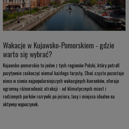
Wakacje w Kujawsko-Pomorskiem - gdzie
warto się wybrać?
Kujawsko-pomorskie to jeden z tych regionów Polski, który potrafi
pozytywnie zaskoczyć niemal każdego turystę. Choć często pozostaje
nieco w cieniu najpopularniejszych wakacyjnych kierunków, oferuje
ogromną różnorodność atrakcji - od klimatycznych miast i
rodzinnych parków rozrywki po jeziora, lasy i miejsca idealne na
aktywny wypoczynek.