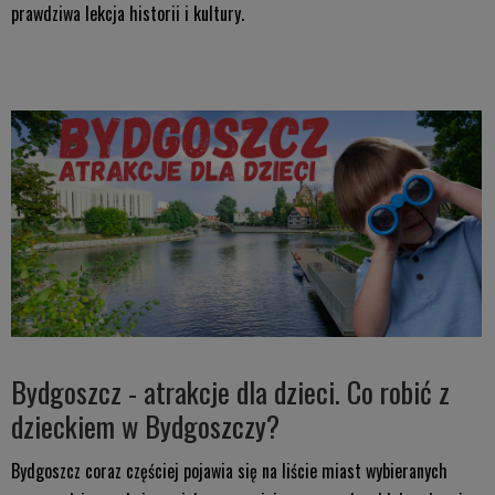
prawdziwa lekcja historii i kultury.
Bydgoszcz - atrakcje dla dzieci. Co robić z
dzieckiem w Bydgoszczy?
Bydgoszcz coraz częściej pojawia się na liście miast wybieranych