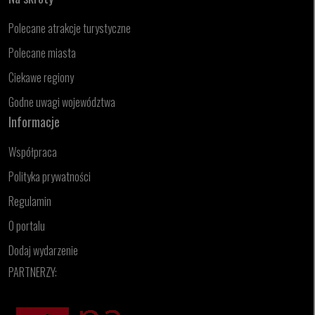
Polecane atrakcje turystyczne
Polecane miasta
Ciekawe regiony
Godne uwagi województwa
Informacje
Współpraca
Polityka prywatności
Regulamin
O portalu
Dodaj wydarzenie
PARTNERZY: