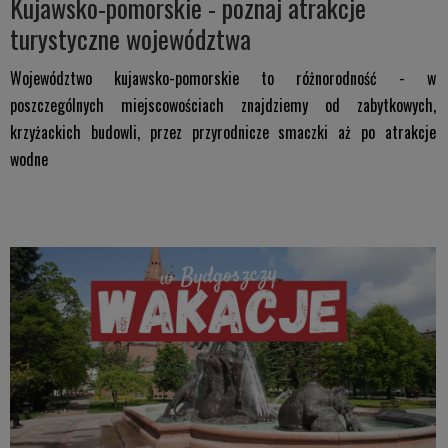
Kujawsko-pomorskie - poznaj atrakcje
turystyczne województwa
Województwo kujawsko-pomorskie to różnorodność - w
poszczególnych miejscowościach znajdziemy od zabytkowych,
krzyżackich budowli, przez przyrodnicze smaczki aż po atrakcje
wodne