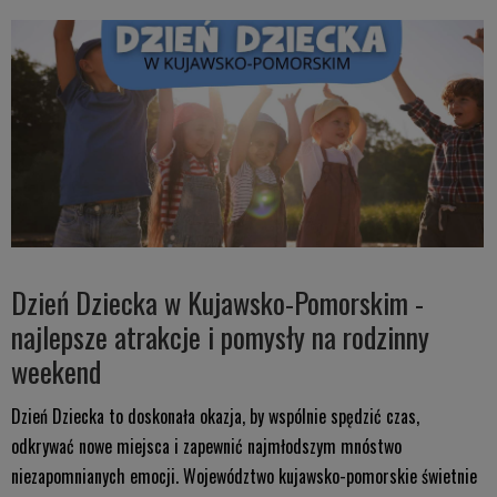
Dzień Dziecka w Kujawsko-Pomorskim -
najlepsze atrakcje i pomysły na rodzinny
weekend
Dzień Dziecka to doskonała okazja, by wspólnie spędzić czas,
odkrywać nowe miejsca i zapewnić najmłodszym mnóstwo
niezapomnianych emocji. Województwo kujawsko-pomorskie świetnie