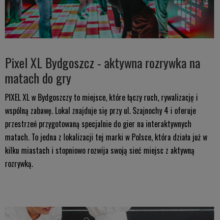
Pixel XL Bydgoszcz - aktywna rozrywka na
matach do gry
PIXEL XL w Bydgoszczy to miejsce, które łączy ruch, rywalizację i
wspólną zabawę. Lokal znajduje się przy ul. Szajnochy 4 i oferuje
przestrzeń przygotowaną specjalnie do gier na interaktywnych
matach. To jedna z lokalizacji tej marki w Polsce, która działa już w
kilku miastach i stopniowo rozwija swoją sieć miejsc z aktywną
rozrywką.