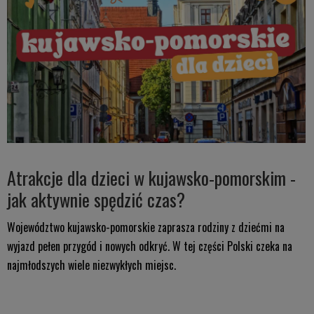
Atrakcje dla dzieci w kujawsko-pomorskim -
jak aktywnie spędzić czas?
Województwo kujawsko-pomorskie zaprasza rodziny z dziećmi na
wyjazd pełen przygód i nowych odkryć. W tej części Polski czeka na
najmłodszych wiele niezwykłych miejsc.