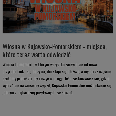
Wiosna w Kujawsko-Pomorskiem - miejsca,
które teraz warto odwiedzić
Wiosna to moment, w którym wszystko zaczyna się od nowa -
przyroda budzi się do życia, dni stają się dłuższe, a my coraz częściej
szukamy pretekstu, by ruszyć w drogę. Jeśli zastanawiasz się, gdzie
wybrać się na wiosenny wyjazd, Kujawsko-Pomorskie może okazać się
jednym z najbardziej pozytywnych zaskoczeń.