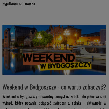
wyjątkowe uzdrowiska.
Weekend w Bydgoszczy - co warto zobaczyć?
Weekend w Bydgoszczy to świetny pomysł na krótki, ale pełen wrażeń
wyjazd, który pozwala połączyć zwiedzanie, relaks i aktywność w