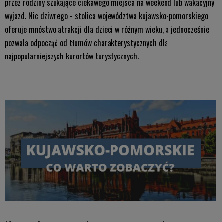
przez rodziny szukające ciekawego miejsca na weekend lub wakacyjny
wyjazd. Nic dziwnego - stolica województwa kujawsko-pomorskiego
oferuje mnóstwo atrakcji dla dzieci w różnym wieku, a jednocześnie
pozwala odpocząć od tłumów charakterystycznych dla
najpopularniejszych kurortów turystycznych.