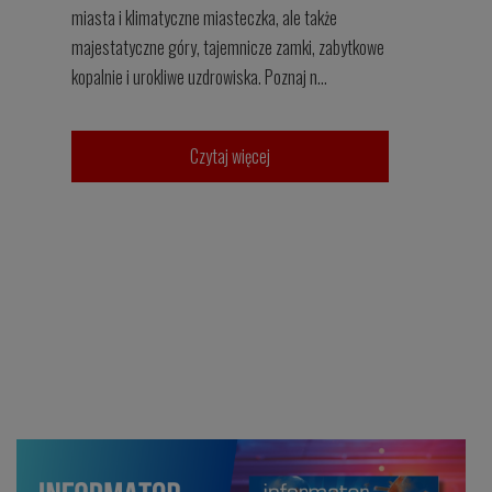
miasta i klimatyczne miasteczka, ale także
majestatyczne góry, tajemnicze zamki, zabytkowe
kopalnie i urokliwe uzdrowiska. Poznaj n...
Czytaj więcej