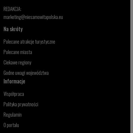
REDAKCJA:
marketing@niesamowitapolska.eu
Na skróty
Polecane atrakcje turystyczne
Polecane miasta
Ciekawe regiony
Godne uwagi województwa
Informacje
Współpraca
Polityka prywatności
Regulamin
O portalu