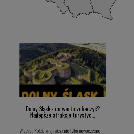
Dolny Śląsk - co warto zobaczyć?
Najlepsze atrakcje turystyc…
W sercu Polski znajdziesz nie tylko nowoczesne