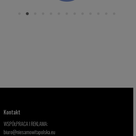
Kontakt
WSPÓŁPRACA I REKLAMA:
biuro@niesamowitapolska.eu