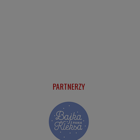
PARTNERZY