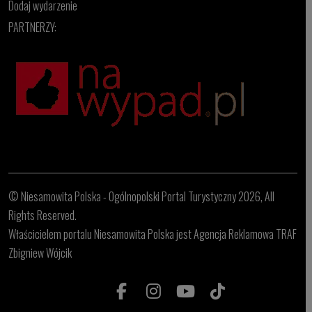
Dodaj wydarzenie
PARTNERZY:
© Niesamowita Polska - Ogólnopolski Portal Turystyczny 2026, All
Rights Reserved.
Właścicielem portalu Niesamowita Polska jest Agencja Reklamowa TRAF
Zbigniew Wójcik