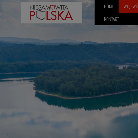
HOME
WOJEW
KONTAKT