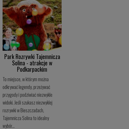
Park Rozrywki Tajemnicza
Solina - atrakcje w
Podkarpackim
To miejsce, w którym można
odkrywać legendy, przeżywać
przygody i podziwiać niezwykle
widoki. Jeśli szukasz niezwyklej
rozrywki w Bieszczadach,
Tajemnicza Solina to idealny
wybór...