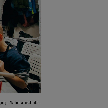
godą – Akademia Lesslandia.