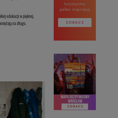
kiej edukacji w pięknej,
amiętają na długo.