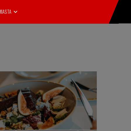
MIASTA