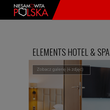
ELEMENTS HOTEL & SPA 
Zobacz galerię (4 zdjęć)