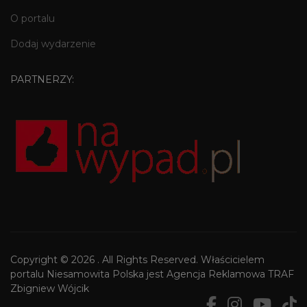
O portalu
Dodaj wydarzenie
PARTNERZY:
Copyright © 2026 . All Rights Reserved. Właścicielem
portalu Niesamowita Polska jest Agencja Reklamowa TRAF
Zbigniew Wójcik