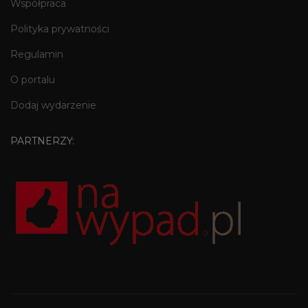
Współpraca
Polityka prywatności
Regulamin
O portalu
Dodaj wydarzenie
PARTNERZY: