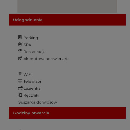
Udogodnienia
Parking
SPA
Restauracja
Akceptowane zwierzęta
WiFi
Telewizor
Łazienka
Ręczniki
Suszarka do włosów
Godziny otwarcia