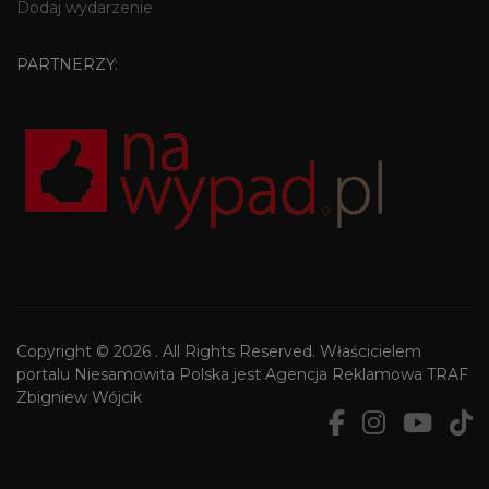
Dodaj wydarzenie
PARTNERZY:
Copyright © 2026 . All Rights Reserved. Właścicielem
portalu Niesamowita Polska jest Agencja Reklamowa TRAF
Zbigniew Wójcik