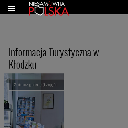
Informacja Turystyczna w
Kłodzku
Zobacz galerię (1 zdjęć)