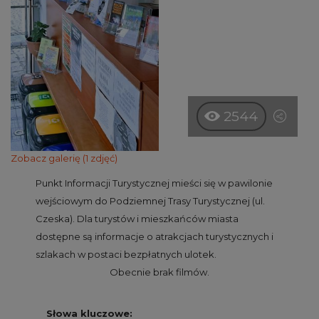
2544
Zobacz galerię (1 zdjęć)
Punkt Informacji Turystycznej mieści się w pawilonie
wejściowym do Podziemnej Trasy Turystycznej (ul.
Czeska). Dla turystów i mieszkańców miasta
dostępne są informacje o atrakcjach turystycznych i
szlakach w postaci bezpłatnych ulotek.
Obecnie brak filmów.
Słowa kluczowe: