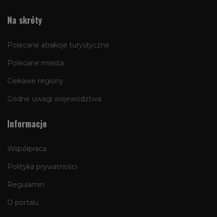
Na skróty
Polecane atrakcje turystyczne
Polecane miasta
Ciekawe regiony
Godne uwagi województwa
Informacje
Współpraca
Polityka prywatności
Regulamin
O portalu