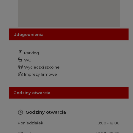
Udogodnienia
Parking
WC
Wycieczki szkolne
Imprezy firmowe
Godziny otwarcia
Godziny otwarcia
Poniedziałek
10:00
- 18:00