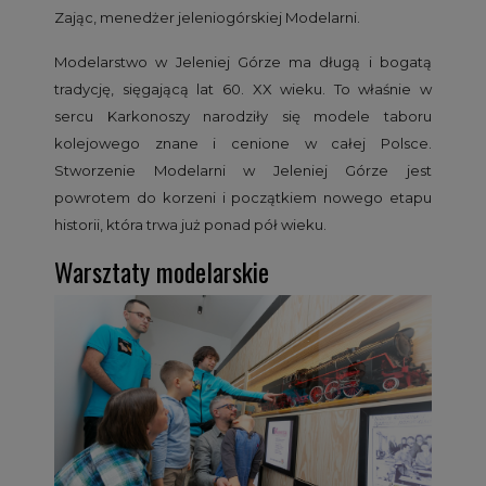
Zając, menedżer jeleniogórskiej Modelarni.
Modelarstwo w Jeleniej Górze ma długą i bogatą
tradycję, sięgającą lat 60. XX wieku. To właśnie w
sercu Karkonoszy narodziły się modele taboru
kolejowego znane i cenione w całej Polsce.
Stworzenie Modelarni w Jeleniej Górze jest
powrotem do korzeni i początkiem nowego etapu
historii, która trwa już ponad pół wieku.
Warsztaty modelarskie