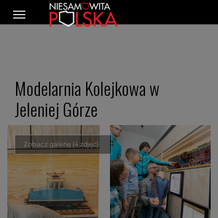
Modelarnia Kolejkowa w
Jeleniej Górze
Zobacz galerię (4 zdjęć)