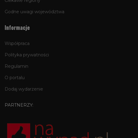
Ciekawe regiony
Godne uwagi województwa
Informacje
Współpraca
Polityka prywatności
Regulamin
O portalu
Dodaj wydarzenie
PARTNERZY: