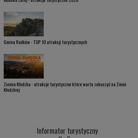
Gmina Radków - TOP 10 atrakcji turystycznych
Ziemia Kłodzka - atrakcje turystyczne które warto zobaczyć na Ziemi
Kłodzkiej
Informator turystyczny