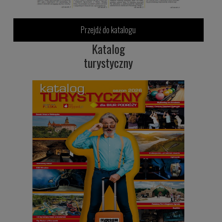
Przejdź do katalogu
Katalog
turystyczny