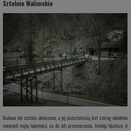
Sztolnie Walimskie
Budowa nie została ukończona, a jej pozostałością jest szereg obiektów
owianych mgłą tajemnicy, co do ich przeznaczenia. Istnieją hipotezy, iż