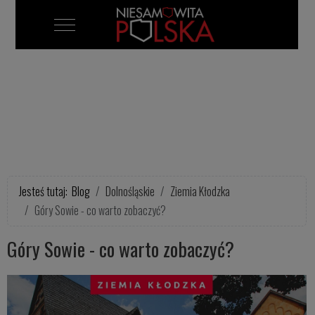
Mobile Menu Toggle
Jesteś tutaj:
Blog
Dolnośląskie
Ziemia Kłodzka
Góry Sowie - co warto zobaczyć?
Góry Sowie - co warto zobaczyć?