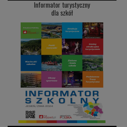
Informator turystyczny
dla szkół