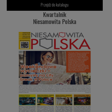
Przejdź do katalogu
Kwartalnik
Niesamowita Polska