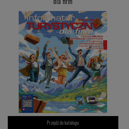
dla firm
Przejdź do katalogu