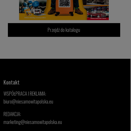
Przejdź do katalogu
Kontakt
WSPÓŁPRACA I REKLAMA:
biuro@niesamowitapolska.eu
REDAKCJA:
marketing@niesamowitapolska.eu