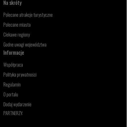
Na skróty
Polecane atrakcje turystyczne
Polecane miasta
Ciekawe regiony
Godne uwagi województwa
Informacje
Współpraca
Polityka prywatności
Regulamin
O portalu
Dodaj wydarzenie
PARTNERZY: