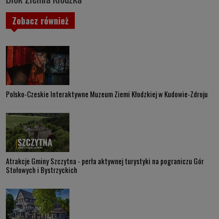
Zobacz również
Polsko-Czeskie Interaktywne Muzeum Ziemi Kłodzkiej w Kudowie-Zdroju
Atrakcje Gminy Szczytna - perła aktywnej turystyki na pograniczu Gór
Stołowych i Bystrzyckich