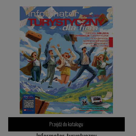
Przejdź do katalogu
Informator turystyczny