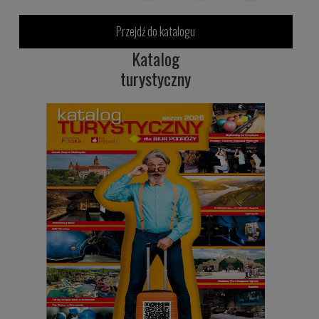
Przejdź do katalogu
Katalog
turystyczny