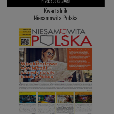
Przejdź do katalogu
Kwartalnik
Niesamowita Polska