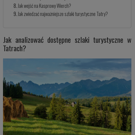
Jak wejść na Kasprowy Wierch?
Jak zwiedzać najważniejsze szlaki turystyczne Tatry?
Jak analizować dostępne szlaki turystyczne w
Tatrach?