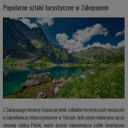
Popularne szlaki turystyczne w Zakopanem
Z Zakopanego możemy rozpocząć wiele szklaków turystycznych wiodących
w najciekawsze miejsca położone w Tatrach. Jeśli zatem wybieramy się do
zimowej stolicy Polski, warto poznać najważniejsze szlaki turystyczne