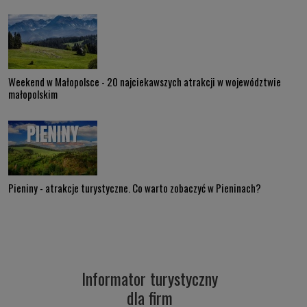
Weekend w Małopolsce - 20 najciekawszych atrakcji w województwie
małopolskim
Pieniny - atrakcje turystyczne. Co warto zobaczyć w Pieninach?
Informator turystyczny
dla firm