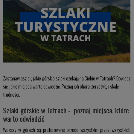
Zastanawiasz się jakie górskie szlaki czekają na Ciebie w Tatrach? Dowiedz
się, jakie miejsca warto odwiedzić. Poznaj ich charakterystykę i skalę
trudności.
Szlaki górskie w Tatrach - poznaj miejsca, które
warto odwiedzić
Wczasy w górach są preferowane przede wszystkim przez wszystkich