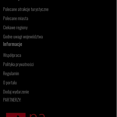
Polecane atrakcje turystyczne
Polecane miasta
Ciekawe regiony
Godne uwagi województwa
Informacje
Współpraca
Polityka prywatności
Regulamin
O portalu
Dodaj wydarzenie
PARTNERZY: