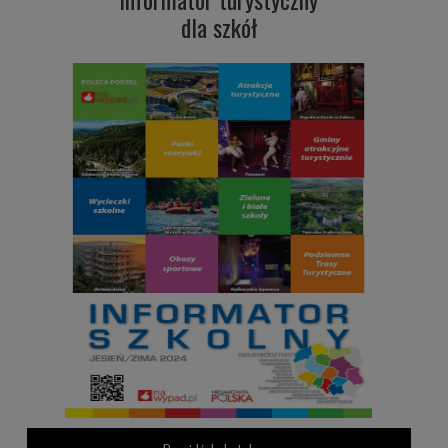
dla szkół