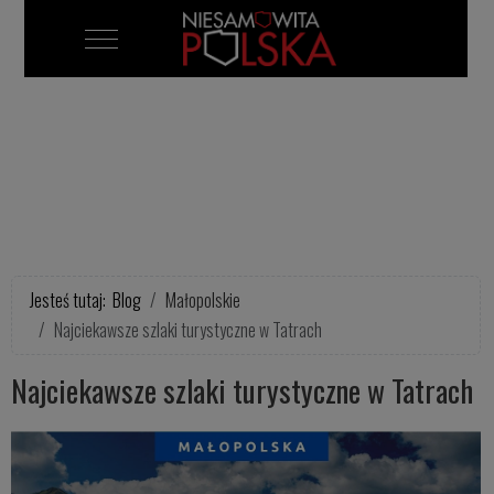
Mobile Menu Toggle
Jesteś tutaj:
Blog
Małopolskie
Najciekawsze szlaki turystyczne w Tatrach
Najciekawsze szlaki turystyczne w Tatrach