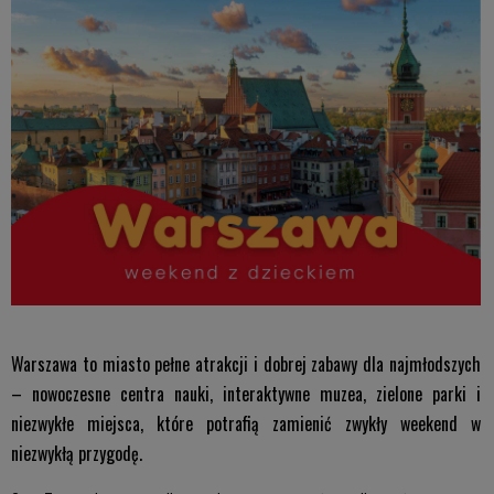
Warszawa to miasto pełne atrakcji i dobrej zabawy dla najmłodszych
– nowoczesne centra nauki, interaktywne muzea, zielone parki i
niezwykłe miejsca, które potrafią zamienić zwykły weekend w
niezwykłą przygodę.