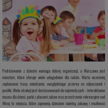
Podróżowanie z dziećmi wymaga dobrej organizacji, a Warszawa jest
miastem, które oferuje wiele udogodnień dla rodzin. Warto wcześniej
zaplanować trasę zwiedzania, uwzględniając przerwy na odpoczynek i
posiłki. Wiele atrakcji jest dostosowanych do najmłodszych – interaktywne
muzea dla dzieci, parki z placami zabaw oraz przestrzenie rekreacyjne nad
Wisłą to miejsca, które zapewnią dzieciom świetną zabawę i możliwość