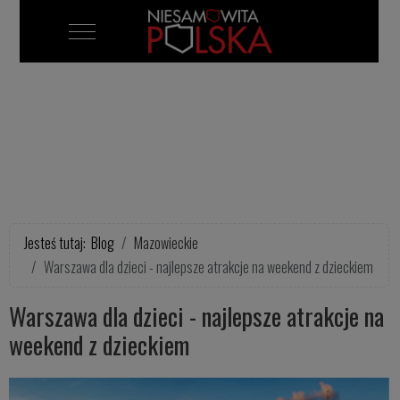
Mobile Menu Toggle
Jesteś tutaj:
Blog
Mazowieckie
Warszawa dla dzieci - najlepsze atrakcje na weekend z dzieckiem
Warszawa dla dzieci - najlepsze atrakcje na
weekend z dzieckiem