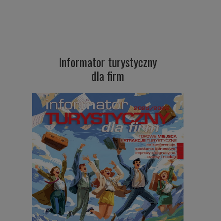
Informator turystyczny
dla firm