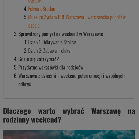
ogrody
Folwark Brodno
Muzeum Życia w PRL Warszawa - warszawska podróż w
czasie
Sprawdzony pomysł na weekend w Warszawie
Dzień 1: Odkrywanie Stolicy
Dzień 2: Zabawa i relaks
Gdzie się zatrzymać?
Przydatne wskazówki dla rodziców
Warszawa z dziećmi - weekend pełen emocji i wspólnych
odkryć
Dlaczego warto wybrać Warszawę na
rodzinny weekend?