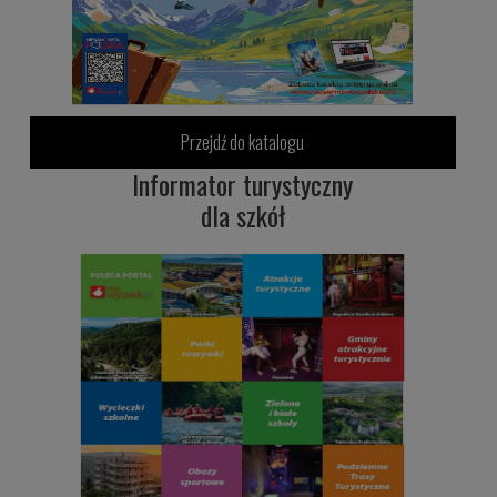
Przejdź do katalogu
Informator turystyczny
dla szkół