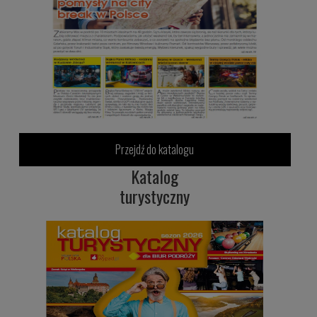
Przejdź do katalogu
Katalog
turystyczny