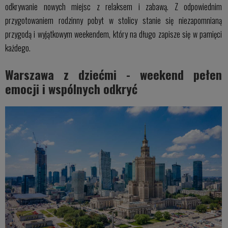
odkrywanie nowych miejsc z relaksem i zabawą. Z odpowiednim
przygotowaniem rodzinny pobyt w stolicy stanie się niezapomnianą
przygodą i wyjątkowym weekendem, który na długo zapisze się w pamięci
każdego.
Warszawa z dziećmi - weekend pełen
emocji i wspólnych odkryć