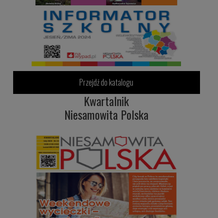
Przejdź do katalogu
Kwartalnik
Niesamowita Polska