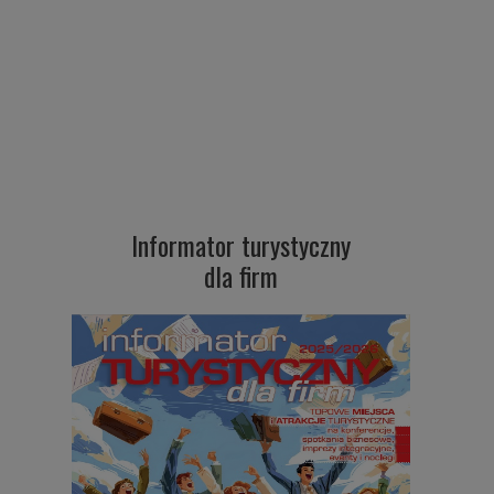
Informator turystyczny
dla firm