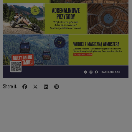
Share it: