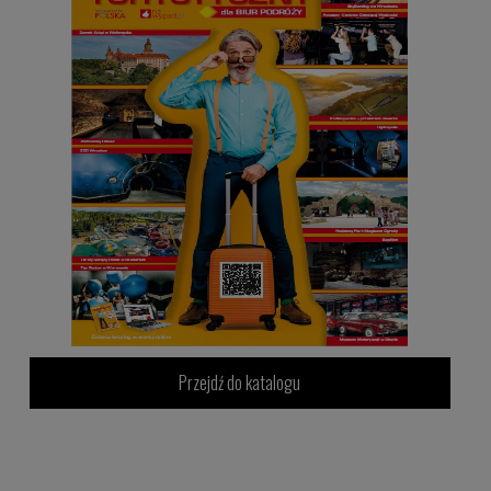
Przejdź do katalogu