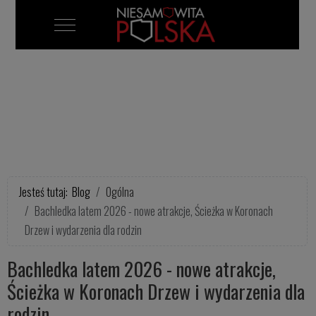
Mobile Menu Toggle
Jesteś tutaj:
Blog
Ogólna
Bachledka latem 2026 - nowe atrakcje, Ścieżka w Koronach
Drzew i wydarzenia dla rodzin
Bachledka latem 2026 - nowe atrakcje,
Ścieżka w Koronach Drzew i wydarzenia dla
rodzin