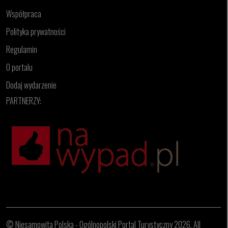
Współpraca
Polityka prywatności
Regulamin
O portalu
Dodaj wydarzenie
PARTNERZY:
© Niesamowita Polska - Ogólnopolski Portal Turystyczny 2026, All