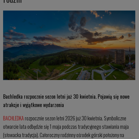
Bachledka rozpocznie sezon letni już 30 kwietnia. Pojawią się nowe
atrakcje i wyjątkowe wydarzenia
BACHLEDKA
rozpocznie sezon letni 2026 już 30 kwietnia. Symboliczne
otwarcie lata odbędzie się 1 maja podczas tradycyjnego stawiania maja
(słowacka tradycja). Całoroczny rodzinny ośrodek górski położony na