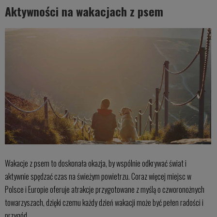
Aktywności na wakacjach z psem
Wakacje z psem to doskonała okazja, by wspólnie odkrywać świat i
aktywnie spędzać czas na świeżym powietrzu. Coraz więcej miejsc w
Polsce i Europie oferuje atrakcje przygotowane z myślą o czworonożnych
towarzyszach, dzięki czemu każdy dzień wakacji może być pełen radości i
przygód.