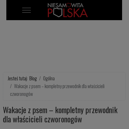
Mobile Menu Toggle
Jesteś tutaj:
Blog
Ogólna
Wakacje z psem – kompletny przewodnik dla właścicieli
czworonogów
Wakacje z psem – kompletny przewodnik
dla właścicieli czworonogów