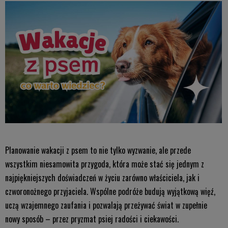
Planowanie wakacji z psem to nie tylko wyzwanie, ale przede
wszystkim niesamowita przygoda, która może stać się jednym z
najpiękniejszych doświadczeń w życiu zarówno właściciela, jak i
czworonożnego przyjaciela. Wspólne podróże budują wyjątkową więź,
uczą wzajemnego zaufania i pozwalają przeżywać świat w zupełnie
nowy sposób – przez pryzmat psiej radości i ciekawości.