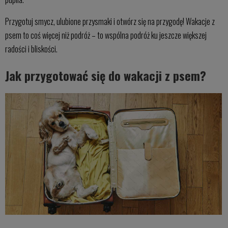
Przygotuj smycz, ulubione przysmaki i otwórz się na przygodę! Wakacje z
psem to coś więcej niż podróż – to wspólna podróż ku jeszcze większej
radości i bliskości.
Jak przygotować się do wakacji z psem?