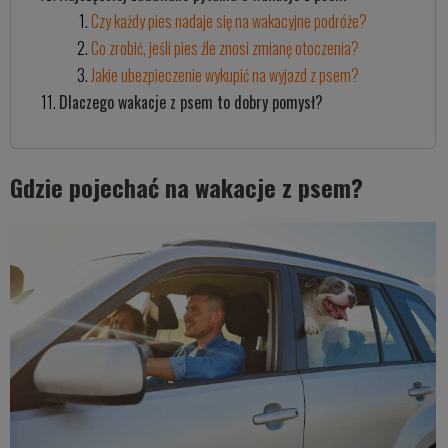
Czy każdy pies nadaje się na wakacyjne podróże?
Co zrobić, jeśli pies źle znosi zmianę otoczenia?
Jakie ubezpieczenie wykupić na wyjazd z psem?
Dlaczego wakacje z psem to dobry pomysł?
Gdzie pojechać na wakacje z psem?