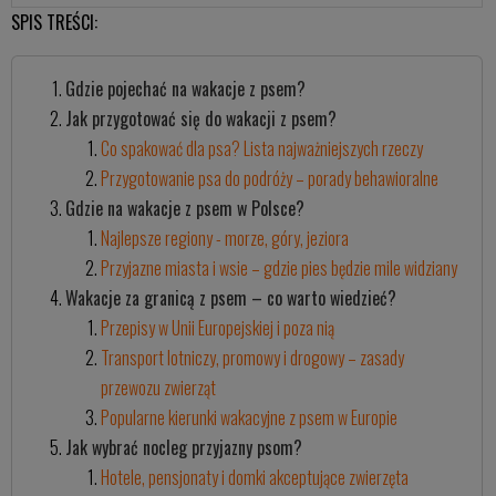
SPIS TREŚCI:
Gdzie pojechać na wakacje z psem?
Jak przygotować się do wakacji z psem?
Co spakować dla psa? Lista najważniejszych rzeczy
Przygotowanie psa do podróży – porady behawioralne
Gdzie na wakacje z psem w Polsce?
Najlepsze regiony - morze, góry, jeziora
Przyjazne miasta i wsie – gdzie pies będzie mile widziany
Wakacje za granicą z psem – co warto wiedzieć?
Przepisy w Unii Europejskiej i poza nią
Transport lotniczy, promowy i drogowy – zasady
przewozu zwierząt
Popularne kierunki wakacyjne z psem w Europie
Jak wybrać nocleg przyjazny psom?
Hotele, pensjonaty i domki akceptujące zwierzęta