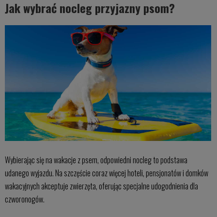
Jak wybrać nocleg przyjazny psom?
Wybierając się na wakacje z psem, odpowiedni nocleg to podstawa
udanego wyjazdu. Na szczęście coraz więcej hoteli, pensjonatów i domków
wakacyjnych akceptuje zwierzęta, oferując specjalne udogodnienia dla
czworonogów.