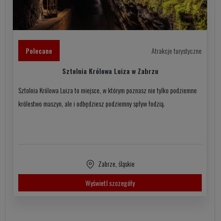
Polecane
Atrakcje turystyczne
Sztolnia Królowa Luiza w Zabrzu
Sztolnia Królowa Luiza to miejsce, w którym poznasz nie tylko podziemne
królestwo maszyn, ale i odbędziesz podziemny spływ łodzią.
Zabrze
,
śląskie
Wyświetl szczegóły