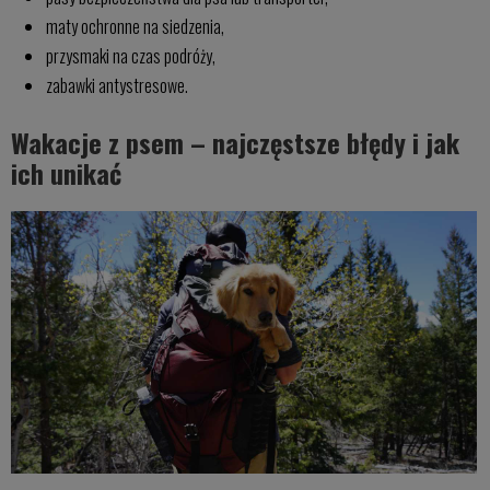
maty ochronne na siedzenia,
przysmaki na czas podróży,
zabawki antystresowe.
Wakacje z psem – najczęstsze błędy i jak
ich unikać