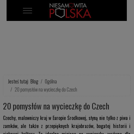
Mobile Menu Toggle
Jesteś tutaj:
Blog
Ogólna
20 pomysłów na wycieczkę do Czech
20 pomysłów na wycieczkę do Czech
Czechy, malowniczy kraj w Europie Środkowej, słyną nie tylko z piwa i
zamków, ale także z przepięknych krajobrazów, bogatej historii i