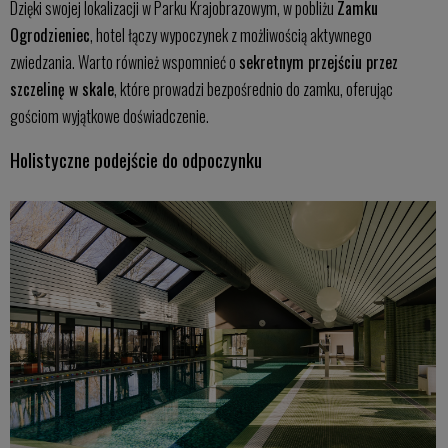
Dzięki swojej lokalizacji w Parku Krajobrazowym, w pobliżu
Zamku
Ogrodzieniec
, hotel łączy wypoczynek z możliwością aktywnego
zwiedzania. Warto również wspomnieć o
sekretnym przejściu przez
szczelinę w skale
, które prowadzi bezpośrednio do zamku, oferując
gościom wyjątkowe doświadczenie.
Holistyczne podejście do odpoczynku