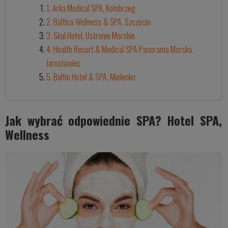
1. Arka Medical SPA, Kołobrzeg
2. Baltica Wellness & SPA, Szczecin
3. Skal Hotel, Ustronie Morskie
4. Health Resort & Medical SPA Panorama Morska,
Jarosławiec
5. Baltin Hotel & SPA, Mielenko
Jak wybrać odpowiednie SPA? Hotel SPA,
Wellness