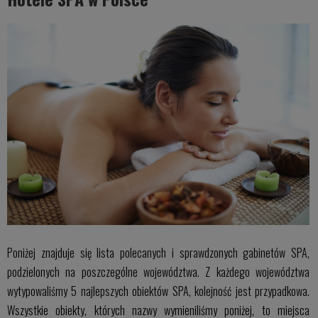
Poniżej znajduje się lista polecanych i sprawdzonych gabinetów SPA,
podzielonych na poszczególne województwa. Z każdego województwa
wytypowaliśmy 5 najlepszych obiektów SPA, kolejność jest przypadkowa.
Wszystkie obiekty, których nazwy wymieniliśmy poniżej, to miejsca