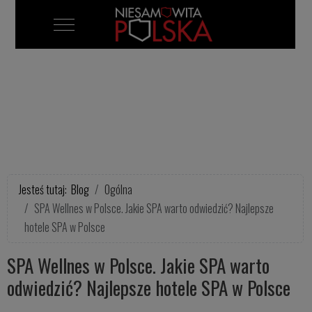
Mobile Menu Toggle
Jesteś tutaj:
Blog
Ogólna
SPA Wellnes w Polsce. Jakie SPA warto odwiedzić? Najlepsze
hotele SPA w Polsce
SPA Wellnes w Polsce. Jakie SPA warto
odwiedzić? Najlepsze hotele SPA w Polsce