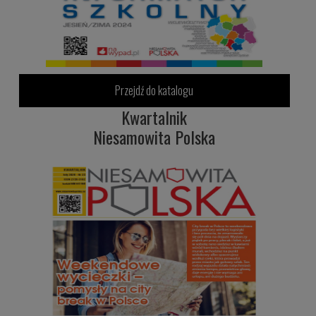
Przejdź do katalogu
Kwartalnik
Niesamowita Polska