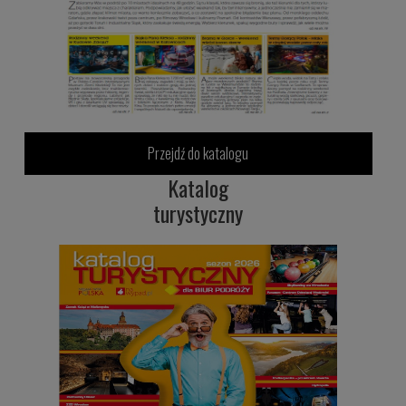
Przejdź do katalogu
Katalog
turystyczny