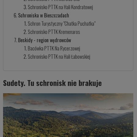
Schronisko PTTK na Hali Kondratowej
Schroniska w Bieszczadach
Schron Turystyczny "Chatka Puchatka"
Schronisko PTTK Kremenaros
Beskidy - region wędrowców
Bacówka PTTK Na Rycerzowej
Schronisko PTTK na Hali Łabowskiej
Sudety. Tu schronisk nie brakuje