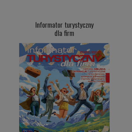
Informator turystyczny
dla firm