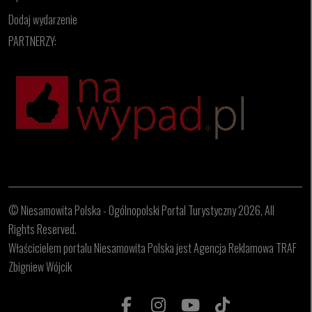
Dodaj wydarzenie
PARTNERZY:
© Niesamowita Polska - Ogólnopolski Portal Turystyczny 2026, All
Rights Reserved.
Właścicielem portalu Niesamowita Polska jest Agencja Reklamowa TRAF
Zbigniew Wójcik