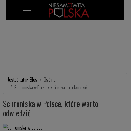
Mobile Menu Toggle
Jesteś tutaj:
Blog
Ogólna
Schroniska w Polsce, które warto odwiedzić
Schroniska w Polsce, które warto
odwiedzić