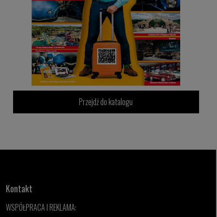
Przejdź do katalogu
Kontakt
WSPÓŁPRACA I REKLAMA: