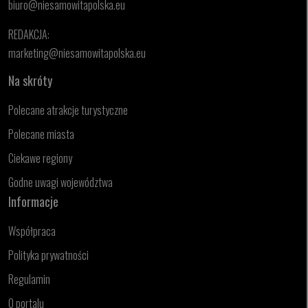
biuro@niesamowitapolska.eu
REDAKCJA:
marketing@niesamowitapolska.eu
Na skróty
Polecane atrakcje turystyczne
Polecane miasta
Ciekawe regiony
Godne uwagi województwa
Informacje
Współpraca
Polityka prywatności
Regulamin
O portalu