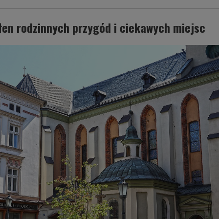
ełen rodzinnych przygód i ciekawych miejsc