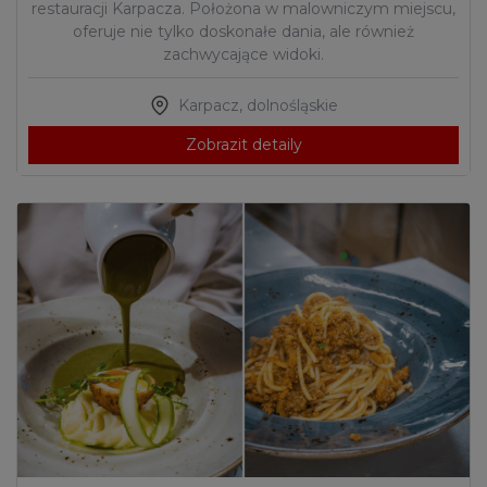
restauracji Karpacza. Położona w malowniczym miejscu,
oferuje nie tylko doskonałe dania, ale również
zachwycające widoki.
Karpacz
,
dolnośląskie
Zobrazit detaily