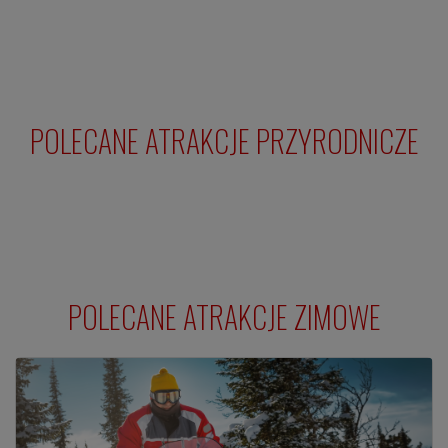
POLECANE ATRAKCJE PRZYRODNICZE
POLECANE ATRAKCJE ZIMOWE