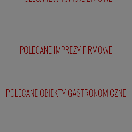
POLECANE IMPREZY FIRMOWE
POLECANE OBIEKTY GASTRONOMICZNE