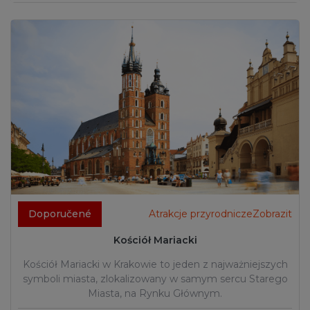
Doporučené
Atrakcje przyrodniczeZobrazit
Kościół Mariacki
Kościół Mariacki w Krakowie to jeden z najważniejszych
symboli miasta, zlokalizowany w samym sercu Starego
Miasta, na Rynku Głównym.