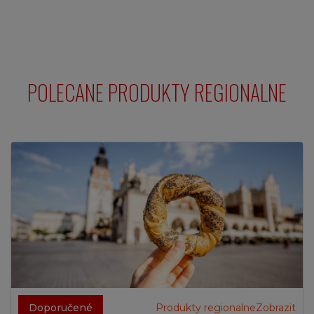
POLECANE PRODUKTY REGIONALNE
Doporučené
Produkty regionalneZobrazit