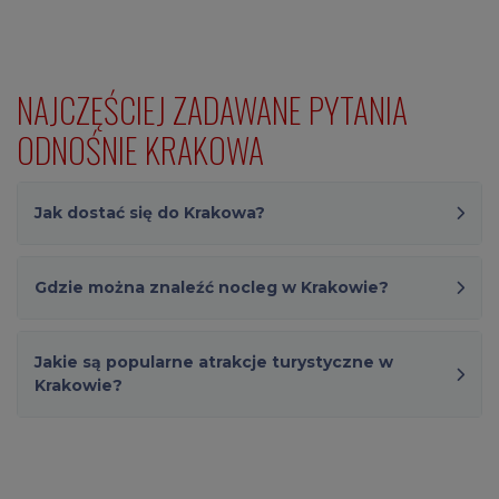
NAJCZĘŚCIEJ ZADAWANE PYTANIA
ODNOŚNIE KRAKOWA
Jak dostać się do Krakowa?
Gdzie można znaleźć nocleg w Krakowie?
Jakie są popularne atrakcje turystyczne w
Krakowie?