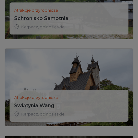
Atrakcje przyrodnicze
Schronisko Samotnia
Karpacz
,
dolnośląskie
Atrakcje przyrodnicze
Świątynia Wang
Karpacz
,
dolnośląskie