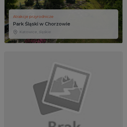
Atrakcje przyrodnicze
Park Śląski w Chorzowie
Katowice
,
śląskie