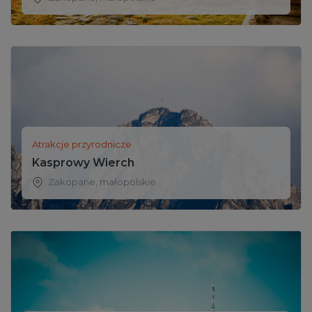
Atrakcje przyrodnicze
Kasprowy Wierch
Zakopane
,
małopolskie