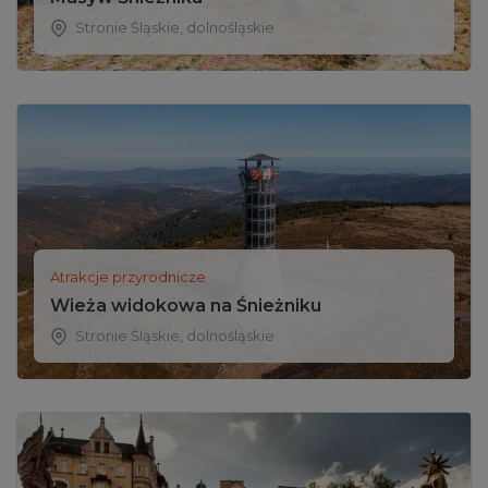
Stronie Śląskie
,
dolnośląskie
Atrakcje przyrodnicze
Wieża widokowa na Śnieżniku
Stronie Śląskie
,
dolnośląskie