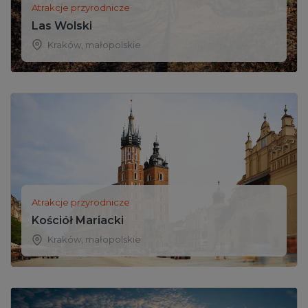
Atrakcje przyrodnicze
Las Wolski
Kraków
,
małopolskie
Atrakcje przyrodnicze
Kościół Mariacki
Kraków
,
małopolskie