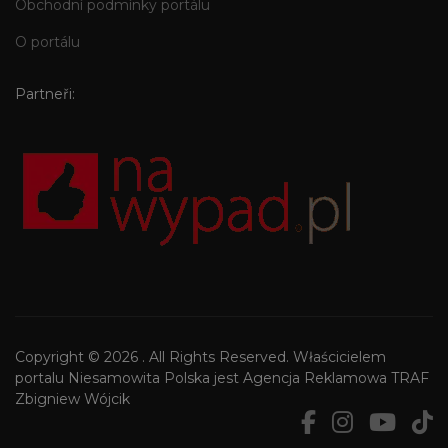
Obchodní podmínky portálu
O portálu
Partneři:
Copyright © 2026 . All Rights Reserved. Właścicielem
portalu Niesamowita Polska jest Agencja Reklamowa TRAF
Zbigniew Wójcik